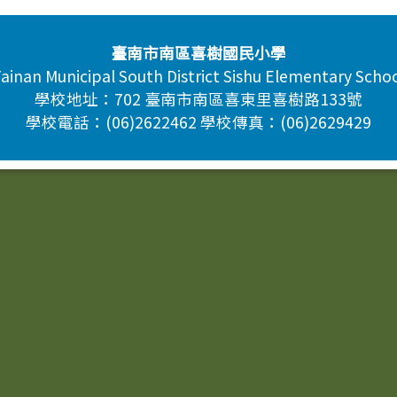
臺南市南區喜樹國民小學
ainan Municipal South District Sishu Elementary Scho
學校地址：702 臺南市南區喜東里喜樹路133號
學校電話：(06)2622462 學校傳真：(06)2629429