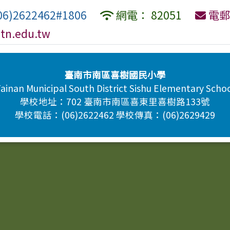
6)2622462#1806
網電： 82051
電郵
tn.edu.tw
臺南市南區喜樹國民小學
ainan Municipal South District Sishu Elementary Scho
學校地址：702 臺南市南區喜東里喜樹路133號
學校電話：(06)2622462 學校傳真：(06)2629429