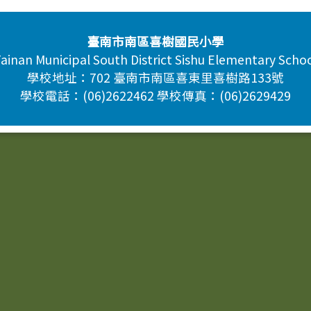
臺南市南區喜樹國民小學
ainan Municipal South District Sishu Elementary Scho
學校地址：702 臺南市南區喜東里喜樹路133號
學校電話：(06)2622462 學校傳真：(06)2629429