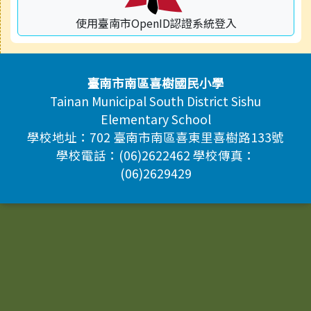
使用臺南市OpenID認證系統登入
頁尾區域內容
臺南市南區喜樹國民小學
Tainan Municipal South District Sishu
Elementary School
學校地址：702 臺南市南區喜東里喜樹路133號
學校電話：(06)2622462 學校傳真：
(06)2629429